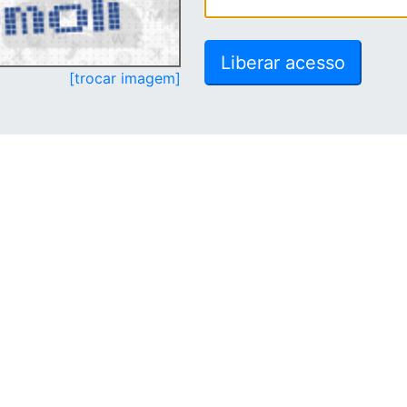
[trocar imagem]