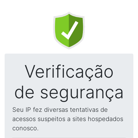
Verificação
de segurança
Seu IP fez diversas tentativas de
acessos suspeitos a sites hospedados
conosco.