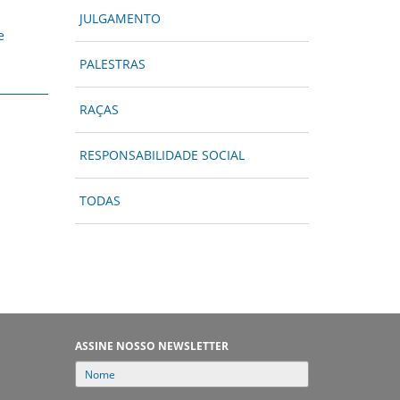
JULGAMENTO
e
PALESTRAS
RAÇAS
RESPONSABILIDADE SOCIAL
TODAS
ASSINE NOSSO NEWSLETTER
NOME