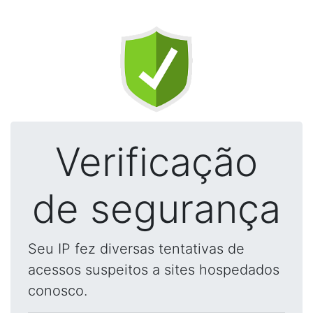
Verificação
de segurança
Seu IP fez diversas tentativas de
acessos suspeitos a sites hospedados
conosco.