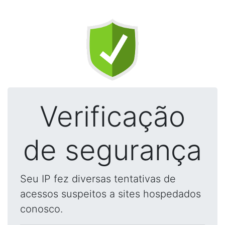
Verificação
de segurança
Seu IP fez diversas tentativas de
acessos suspeitos a sites hospedados
conosco.